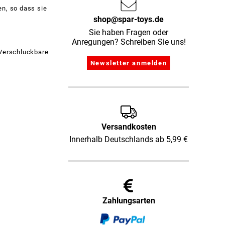
n, so dass sie
shop@spar-toys.de
Sie haben Fragen oder
Anregungen? Schreiben Sie uns!
 Verschluckbare
Versandkosten
Innerhalb Deutschlands ab 5,99 €
Zahlungsarten