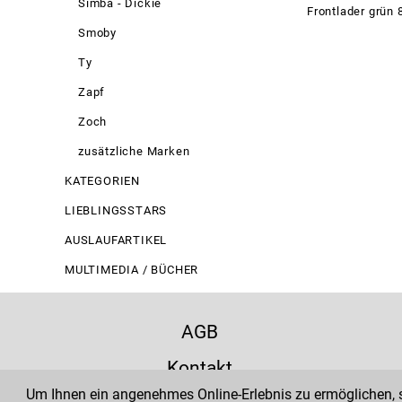
Simba - Dickie
Frontlader grün
Smoby
Ty
Zapf
Zoch
zusätzliche Marken
KATEGORIEN
LIEBLINGSSTARS
AUSLAUFARTIKEL
MULTIMEDIA / BÜCHER
AGB
Kontakt
Um Ihnen ein angenehmes Online-Erlebnis zu ermöglichen, se