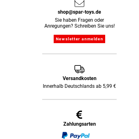
shop@spar-toys.de
Sie haben Fragen oder
Anregungen? Schreiben Sie uns!
Versandkosten
Innerhalb Deutschlands ab 5,99 €
Zahlungsarten