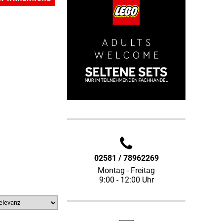
02581 / 78962269
Montag - Freitag
9:00 - 12:00 Uhr