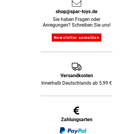
shop@spar-toys.de
Sie haben Fragen oder
Anregungen? Schreiben Sie uns!
Versandkosten
Innerhalb Deutschlands ab 5,99 €
Zahlungsarten