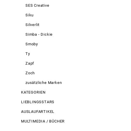
SES Creative
Siku
Silverlit
Simba - Dickie
Smoby
Ty
Zapf
Zoch
zusätzliche Marken
KATEGORIEN
LIEBLINGSSTARS
AUSLAUFARTIKEL
MULTIMEDIA / BÜCHER