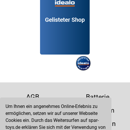
AGB
Batterie
Um Ihnen ein angenehmes Online-Erlebnis zu
Datenschutz
Impressum
ermöglichen, setzen wir auf unserer Webseite
Cookies ein. Durch das Weitersurfen auf spar-
Kontakt
Liefertermin
toys.de erklären Sie sich mit der Verwendung von