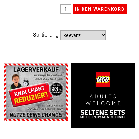
Sortierung