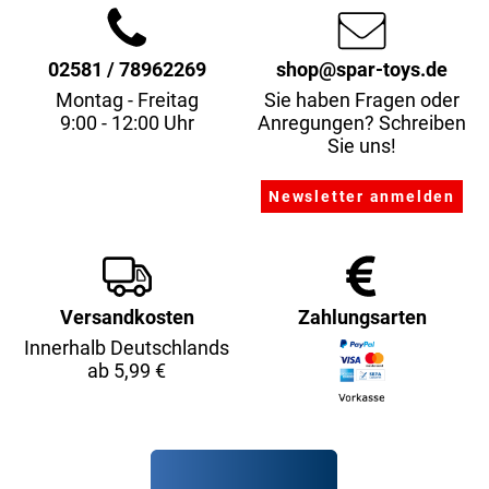
02581 / 78962269
shop@spar-toys.de
Montag - Freitag
Sie haben Fragen oder
9:00 - 12:00 Uhr
Anregungen? Schreiben
Sie uns!
Versandkosten
Zahlungsarten
Innerhalb Deutschlands
ab 5,99 €