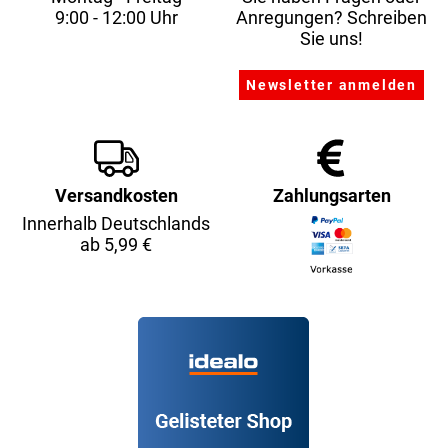
9:00 - 12:00 Uhr
Anregungen? Schreiben
Sie uns!
Versandkosten
Zahlungsarten
Innerhalb Deutschlands
ab 5,99 €