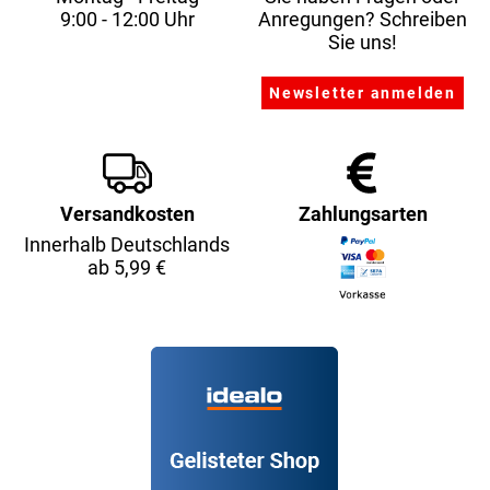
9:00 - 12:00 Uhr
Anregungen? Schreiben
Sie uns!
Versandkosten
Zahlungsarten
Innerhalb Deutschlands
ab 5,99 €