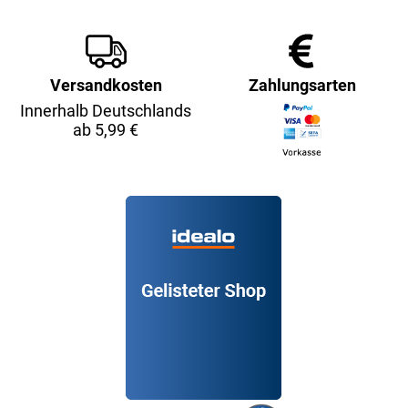
Versandkosten
Zahlungsarten
Innerhalb Deutschlands
ab 5,99 €