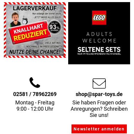
02581 / 78962269
shop@spar-toys.de
Montag - Freitag
Sie haben Fragen oder
9:00 - 12:00 Uhr
Anregungen? Schreiben
Sie uns!