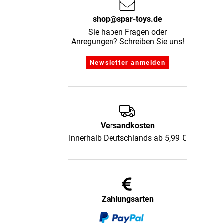
shop@spar-toys.de
Sie haben Fragen oder
Anregungen? Schreiben Sie uns!
Versandkosten
Innerhalb Deutschlands ab 5,99 €
Zahlungsarten