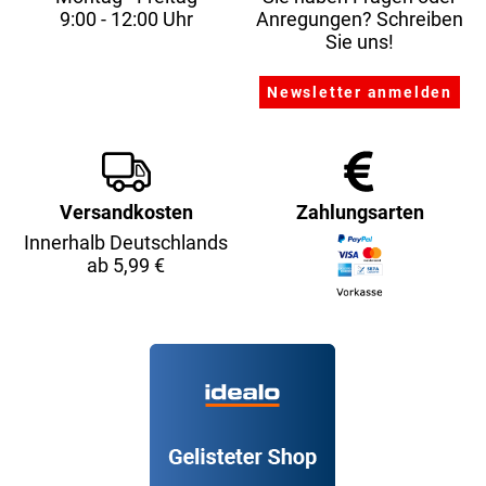
9:00 - 12:00 Uhr
Anregungen? Schreiben
Sie uns!
Versandkosten
Zahlungsarten
Innerhalb Deutschlands
ab 5,99 €