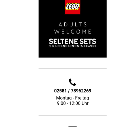
02581 / 78962269
Montag - Freitag
9:00 - 12:00 Uhr