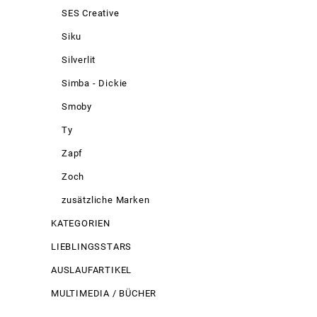
SES Creative
Siku
Silverlit
Simba - Dickie
Smoby
Ty
Zapf
Zoch
zusätzliche Marken
KATEGORIEN
LIEBLINGSSTARS
AUSLAUFARTIKEL
MULTIMEDIA / BÜCHER