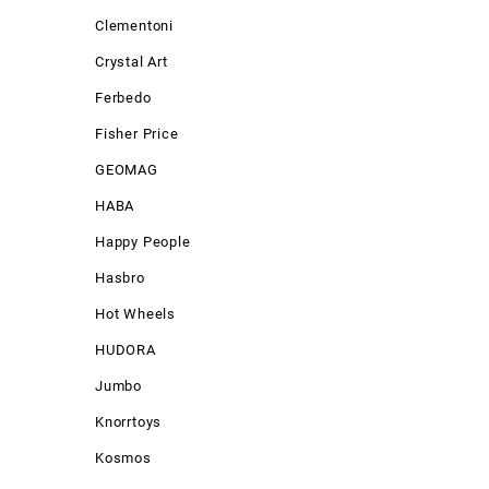
Clementoni
Crystal Art
Ferbedo
Fisher Price
GEOMAG
HABA
Happy People
Hasbro
Hot Wheels
HUDORA
Jumbo
Knorrtoys
Kosmos