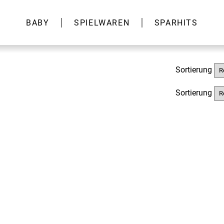
BABY
SPIELWAREN
SPARHITS
Sortierung
Sortierung