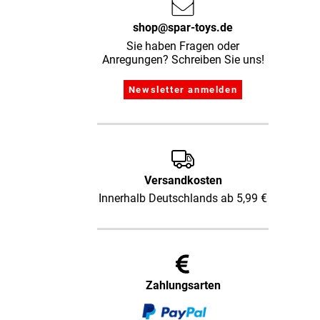
shop@spar-toys.de
Sie haben Fragen oder
Anregungen? Schreiben Sie uns!
Versandkosten
Innerhalb Deutschlands ab 5,99 €
Zahlungsarten