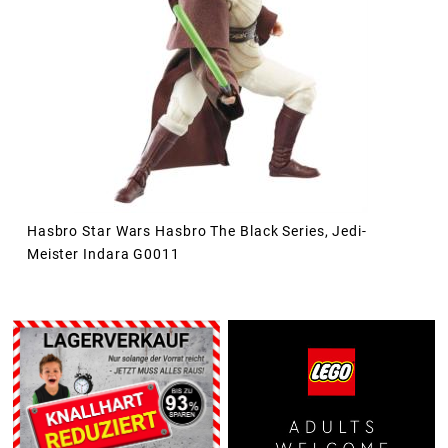
Hasbro Star Wars Hasbro The Black Series, Jedi-
Meister Indara G0011