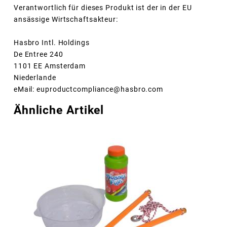
Verantwortlich für dieses Produkt ist der in der EU
ansässige Wirtschaftsakteur:
Hasbro Intl. Holdings
De Entree 240
1101 EE Amsterdam
Niederlande
eMail: euproductcompliance@hasbro.com
Ähnliche Artikel