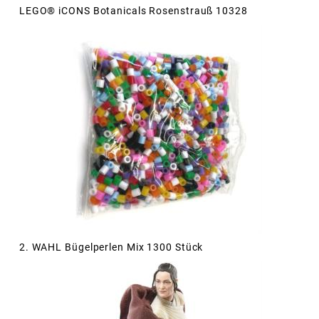
LEGO® iCONS Botanicals Rosenstrauß 10328
2. WAHL Bügelperlen Mix 1300 Stück