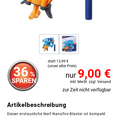
statt 13,99 €
(unser alter Preis)
36
9,00
€
%
nur
SPAREN
inkl. MwSt. zzgl. Versand
zur Zeit nicht verfügbar
Artikelbeschreibung
Dieser erstaunliche Nerf Nanofire Blaster ist kompakt