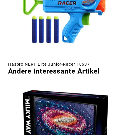
Hasbro NERF Elite Junior-Racer F8637
Andere interessante Artikel