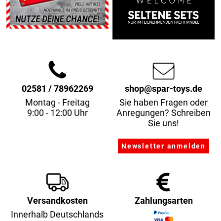
02581 / 78962269
shop@spar-toys.de
Montag - Freitag
Sie haben Fragen oder
9:00 - 12:00 Uhr
Anregungen? Schreiben
Sie uns!
Versandkosten
Zahlungsarten
Innerhalb Deutschlands