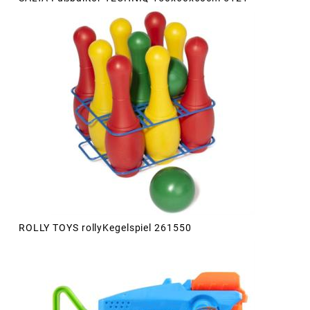
ROLLY TOYS rollyKegelspiel 261550