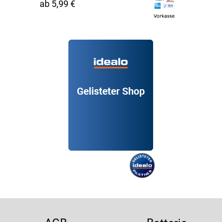
ab 5,99 €