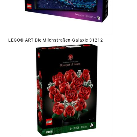
LEGO® ART Die Milchstraßen-Galaxie 31212