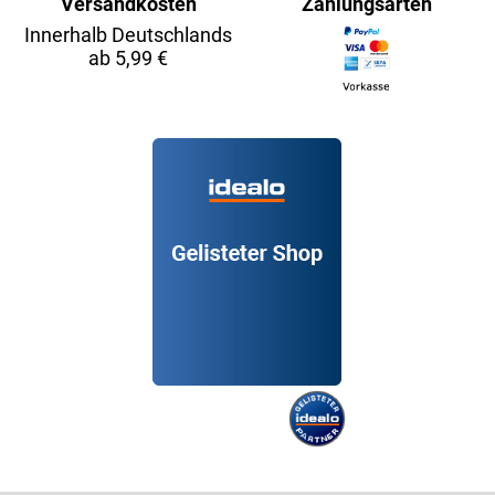
Versandkosten
Zahlungsarten
Innerhalb Deutschlands
ab 5,99 €