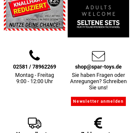
02581 / 78962269
shop@spar-toys.de
Montag - Freitag
Sie haben Fragen oder
9:00 - 12:00 Uhr
Anregungen? Schreiben
Sie uns!