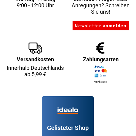
9:00 - 12:00 Uhr
Anregungen? Schreiben
Sie uns!
Versandkosten
Zahlungsarten
Innerhalb Deutschlands
ab 5,99 €