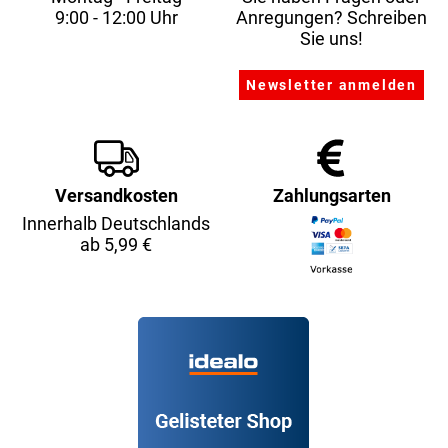
9:00 - 12:00 Uhr
Anregungen? Schreiben
Sie uns!
Versandkosten
Zahlungsarten
Innerhalb Deutschlands
ab 5,99 €