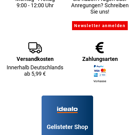
9:00 - 12:00 Uhr
Anregungen? Schreiben
Sie uns!
Versandkosten
Zahlungsarten
Innerhalb Deutschlands
ab 5,99 €