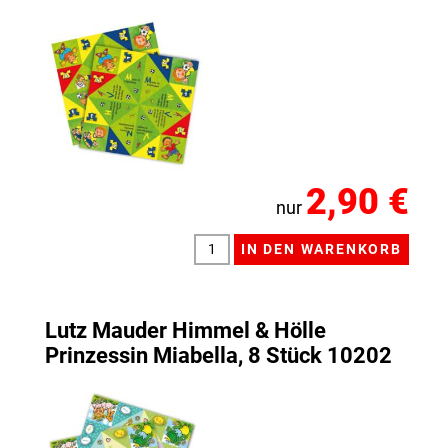
2,90 €
nur
Lutz Mauder Himmel & Hölle
Prinzessin Miabella, 8 Stück 10202