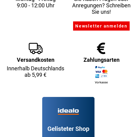
9:00 - 12:00 Uhr
Anregungen? Schreiben
Sie uns!
Versandkosten
Zahlungsarten
Innerhalb Deutschlands
ab 5,99 €