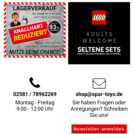
02581 / 78962269
shop@spar-toys.de
Montag - Freitag
Sie haben Fragen oder
9:00 - 12:00 Uhr
Anregungen? Schreiben
Sie uns!