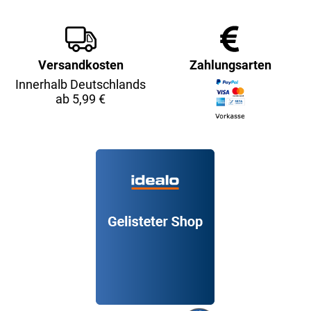
Versandkosten
Zahlungsarten
Innerhalb Deutschlands
ab 5,99 €