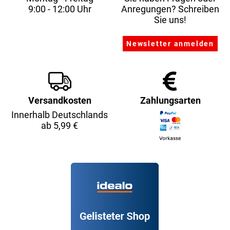
9:00 - 12:00 Uhr
Anregungen? Schreiben
Sie uns!
Versandkosten
Zahlungsarten
Innerhalb Deutschlands
ab 5,99 €