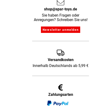
shop@spar-toys.de
Sie haben Fragen oder
Anregungen? Schreiben Sie uns!
Versandkosten
Innerhalb Deutschlands ab 5,99 €
Zahlungsarten