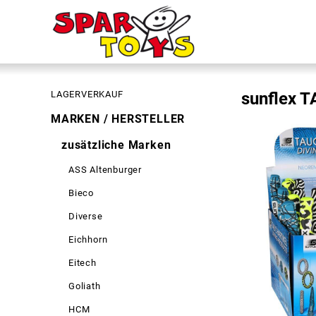
LAGERVERKAUF
sunflex 
MARKEN / HERSTELLER
zusätzliche Marken
ASS Altenburger
Bieco
Diverse
Eichhorn
Eitech
Goliath
HCM