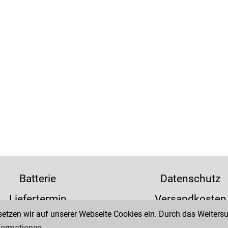
Batterie
Datenschutz
Liefertermin
Versandkosten
tzen wir auf unserer Webseite Cookies ein. Durch das Weitersur
formationen.