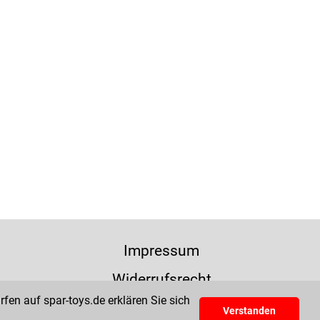
Impressum
Widerrufsrecht
fen auf spar-toys.de erklären Sie sich
Verstanden