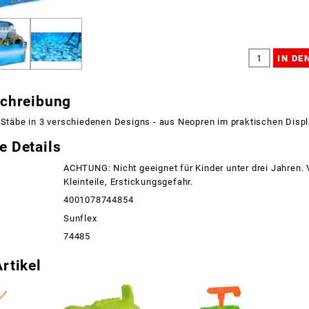
schreibung
 Stäbe in 3 verschiedenen Designs - aus Neopren im praktischen Displ
e Details
ACHTUNG: Nicht geeignet für Kinder unter drei Jahren.
Kleinteile, Erstickungsgefahr.
4001078744854
Sunflex
74485
rtikel