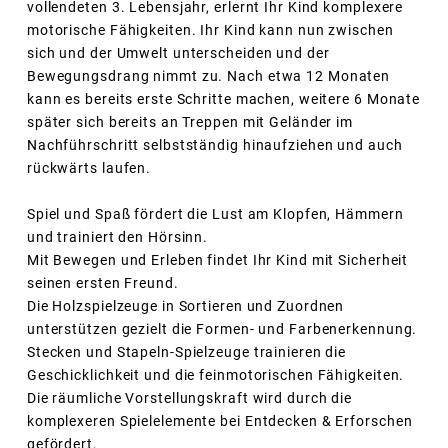
vollendeten 3. Lebensjahr, erlernt Ihr Kind komplexere
motorische Fähigkeiten. Ihr Kind kann nun zwischen
sich und der Umwelt unterscheiden und der
Bewegungsdrang nimmt zu. Nach etwa 12 Monaten
kann es bereits erste Schritte machen, weitere 6 Monate
später sich bereits an Treppen mit Geländer im
Nachführschritt selbstständig hinaufziehen und auch
rückwärts laufen.
Spiel und Spaß fördert die Lust am Klopfen, Hämmern
und trainiert den Hörsinn.
Mit Bewegen und Erleben findet Ihr Kind mit Sicherheit
seinen ersten Freund.
Die Holzspielzeuge in Sortieren und Zuordnen
unterstützen gezielt die Formen- und Farbenerkennung.
Stecken und Stapeln-Spielzeuge trainieren die
Geschicklichkeit und die feinmotorischen Fähigkeiten.
Die räumliche Vorstellungskraft wird durch die
komplexeren Spielelemente bei Entdecken & Erforschen
gefördert.