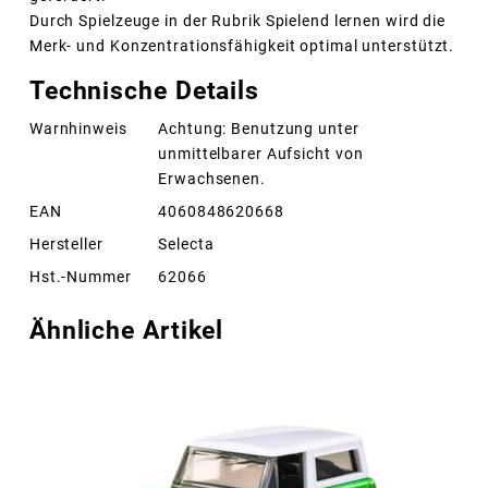
Durch Spielzeuge in der Rubrik Spielend lernen wird die
Merk- und Konzentrationsfähigkeit optimal unterstützt.
Technische Details
Warnhinweis
Achtung: Benutzung unter
unmittelbarer Aufsicht von
Erwachsenen.
EAN
4060848620668
Hersteller
Selecta
Hst.-Nummer
62066
Ähnliche Artikel