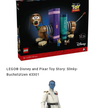
LEGO® Disney and Pixar Toy Story: Slinky-
Buchstützen 43301