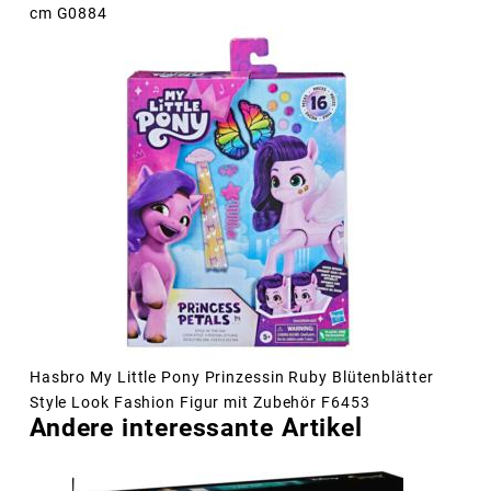
cm G0884
Hasbro My Little Pony Prinzessin Ruby Blütenblätter
Style Look Fashion Figur mit Zubehör F6453
Andere interessante Artikel