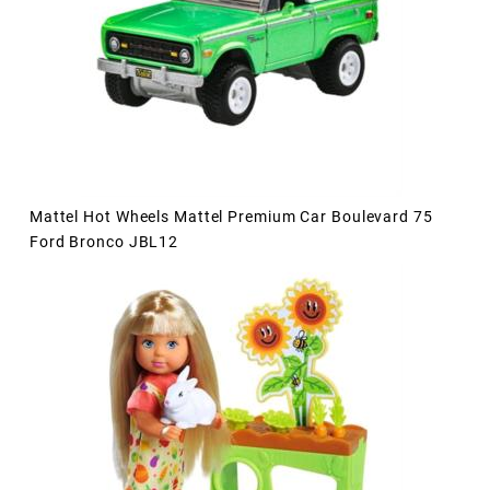
Mattel Hot Wheels Mattel Premium Car Boulevard 75
Ford Bronco JBL12