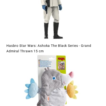
Hasbro Star Wars: Ashoka The Black Series - Grand
Admiral Thrawn 15 cm