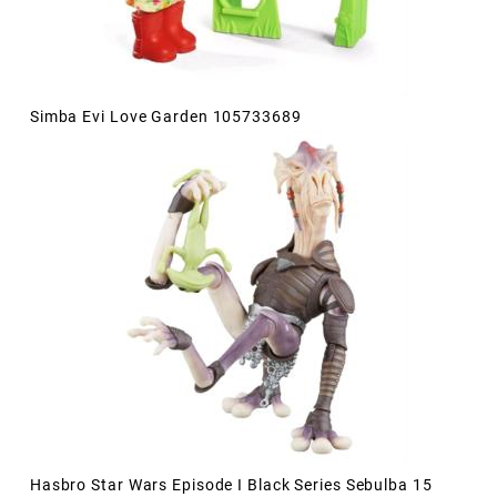
Simba Evi Love Garden 105733689
Hasbro Star Wars Episode I Black Series Sebulba 15