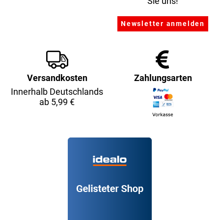
Sie uns!
Versandkosten
Zahlungsarten
Innerhalb Deutschlands
ab 5,99 €