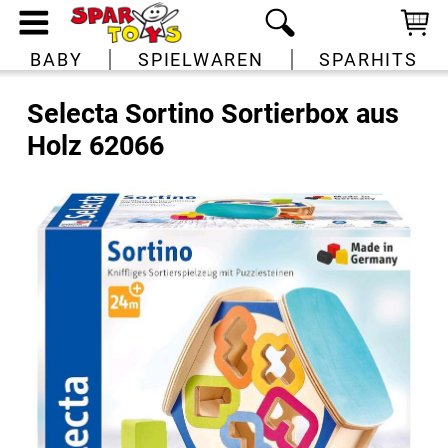
BABY
SPIELWAREN
SPARHITS
Selecta Sortino Sortierbox aus
Holz 62066