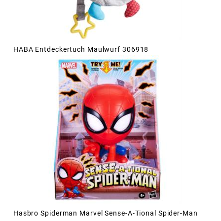
HABA Entdeckertuch Maulwurf 306918
Hasbro Spiderman Marvel Sense-A-Tional Spider-Man