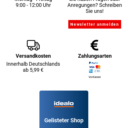
9:00 - 12:00 Uhr
Anregungen? Schreiben
Sie uns!
Versandkosten
Zahlungsarten
Innerhalb Deutschlands
ab 5,99 €