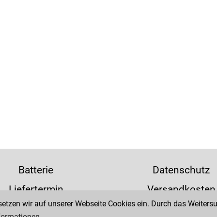
Batterie
Datenschutz
Liefertermin
Versandkosten
tzen wir auf unserer Webseite Cookies ein. Durch das Weitersur
formationen.