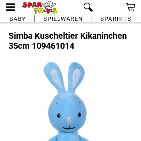
BABY
SPIELWAREN
SPARHITS
Simba Kuscheltier Kikaninchen
35cm 109461014