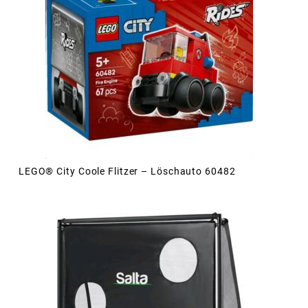
LEGO® City Coole Flitzer – Löschauto 60482