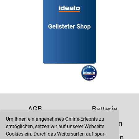
AGB
Batterie
Um Ihnen ein angenehmes Online-Erlebnis zu
Datenschutz
Impressum
ermöglichen, setzen wir auf unserer Webseite
Cookies ein. Durch das Weitersurfen auf spar-
Kontakt
Liefertermin