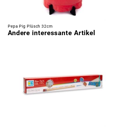
Pepa Pig Plüsch 32cm
Andere interessante Artikel