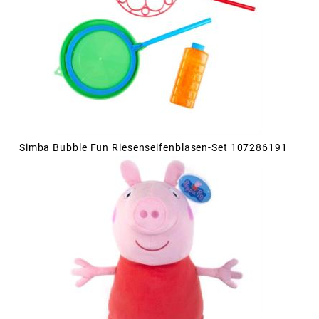
Simba Bubble Fun Riesenseifenblasen-Set 107286191