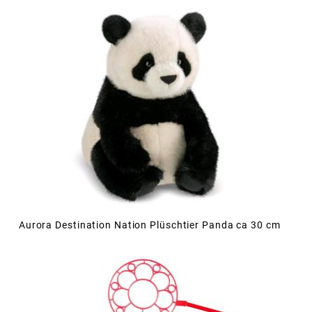
Aurora Destination Nation Plüschtier Panda ca 30 cm