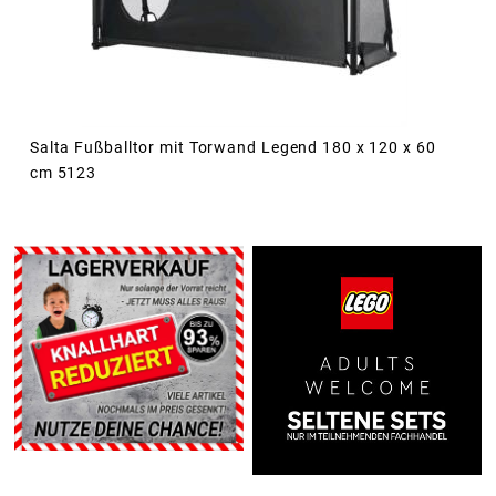
Salta Fußballtor mit Torwand Legend 180 x 120 x 60
cm 5123