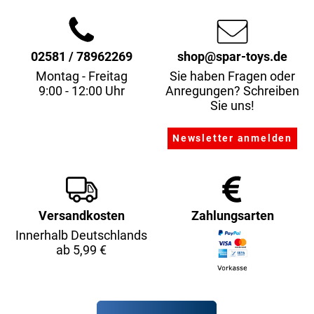
02581 / 78962269
shop@spar-toys.de
Montag - Freitag
Sie haben Fragen oder
9:00 - 12:00 Uhr
Anregungen? Schreiben
Sie uns!
Versandkosten
Zahlungsarten
Innerhalb Deutschlands
ab 5,99 €