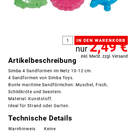
2,49
€
nur
inkl. MwSt. zzgl. Versand
Artikelbeschreibung
Simba 4 Sandformen im Netz 10-12 cm.
4 Sandformen von Simba Toys.
Bunte maritime Sandförmchen: Muschel, Fisch,
Schildkröte und Seestern.
Material: Kunststoff.
Ideal für Strand oder Garten.
Technische Details
Warnhinweis
Keine