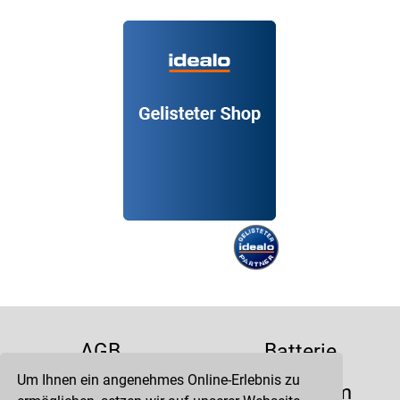
AGB
Batterie
Um Ihnen ein angenehmes Online-Erlebnis zu
Datenschutz
Impressum