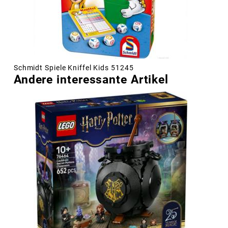
Schmidt Spiele Kniffel Kids 51245
Andere interessante Artikel