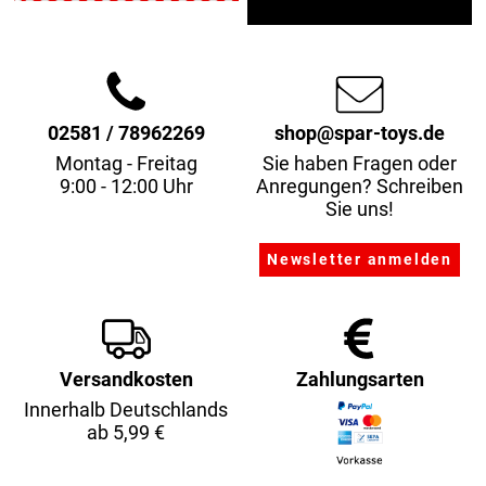
02581 / 78962269
shop@spar-toys.de
Montag - Freitag
Sie haben Fragen oder
9:00 - 12:00 Uhr
Anregungen? Schreiben
Sie uns!
Versandkosten
Zahlungsarten
Innerhalb Deutschlands
ab 5,99 €