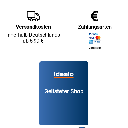
Versandkosten
Zahlungsarten
Innerhalb Deutschlands
ab 5,99 €