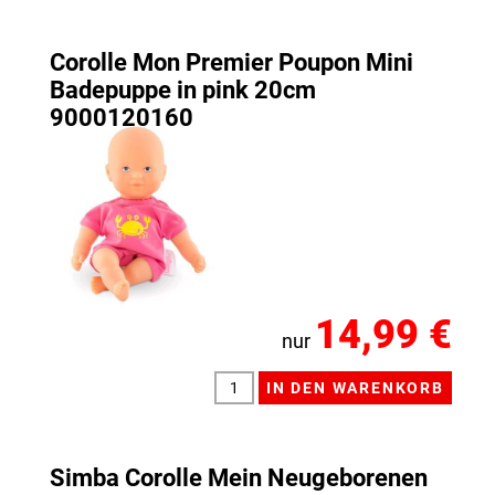
Corolle Mon Premier Poupon Mini
Badepuppe in pink 20cm
9000120160
14,99 €
nur
Simba Corolle Mein Neugeborenen