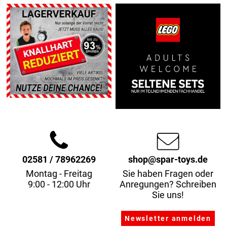
02581 / 78962269
shop@spar-toys.de
Montag - Freitag
Sie haben Fragen oder
9:00 - 12:00 Uhr
Anregungen? Schreiben
Sie uns!