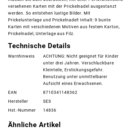
versehenen Karten mit der Prickelnadel ausgestanzt
werden. So entstehen lustige Bilder. Mit
Prickelunterlage und Prickelnadel! Inhalt: 9 bunte
Karten mit verschiedenen Motiven aus festem Karton,
Prickelnadel, Unterlage aus Filz.
Technische Details
Warnhinweis
ACHTUNG: Nicht geeignet für Kinder
unter drei Jahren. Verschluckbare
Kleinteile, Erstickungsgefahr.
Benutzung unter unmittelbarer
Aufsicht eines Erwachsenen.
EAN
8710341148362
Hersteller
SES
Hst.-Nummer
14836
Ähnliche Artikel