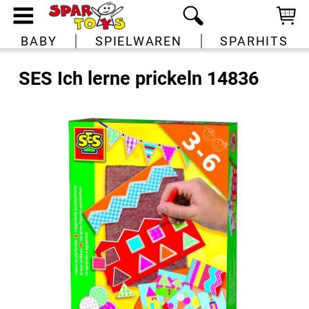
BABY
SPIELWAREN
SPARHITS
SES Ich lerne prickeln 14836