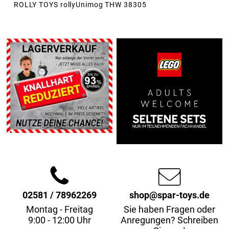
ROLLY TOYS rollyUnimog THW 38305
02581 / 78962269
shop@spar-toys.de
Montag - Freitag
Sie haben Fragen oder
9:00 - 12:00 Uhr
Anregungen? Schreiben