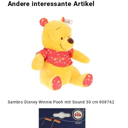
Andere interessante Artikel
Sambro Disney Winnie Pooh mit Sound 30 cm 908762