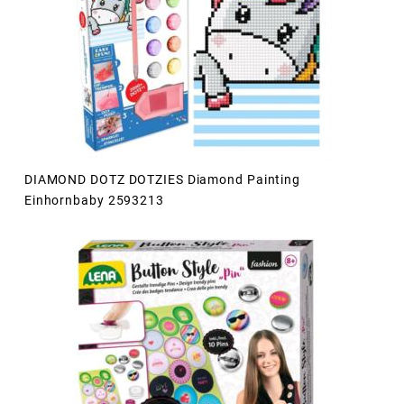
DIAMOND DOTZ DOTZIES Diamond Painting
Einhornbaby 2593213