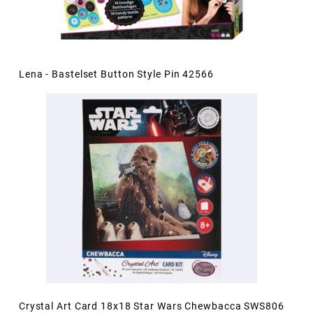
Lena - Bastelset Button Style Pin 42566
Crystal Art Card 18x18 Star Wars Chewbacca SWS806