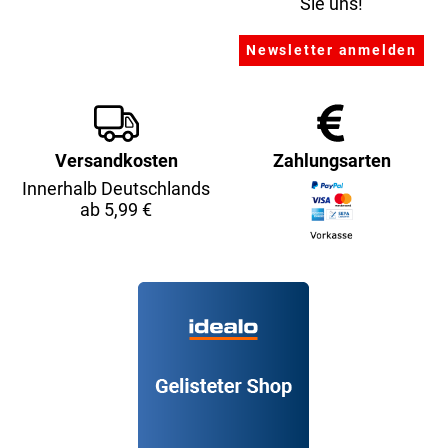
Sie uns!
Versandkosten
Zahlungsarten
Innerhalb Deutschlands
ab 5,99 €