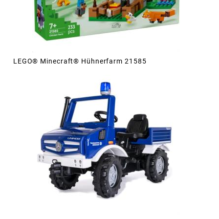
LEGO® Minecraft® Hühnerfarm 21585