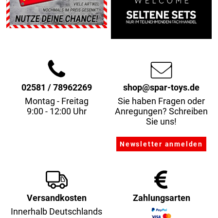
02581 / 78962269
shop@spar-toys.de
Montag - Freitag
Sie haben Fragen oder
9:00 - 12:00 Uhr
Anregungen? Schreiben
Sie uns!
Versandkosten
Zahlungsarten
Innerhalb Deutschlands