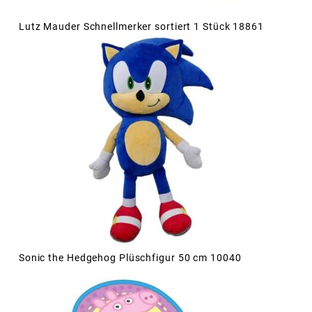
Lutz Mauder Schnellmerker sortiert 1 Stück 18861
Sonic the Hedgehog Plüschfigur 50 cm 10040