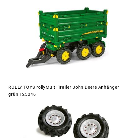
ROLLY TOYS rollyMulti Trailer John Deere Anhänger
grün 125046