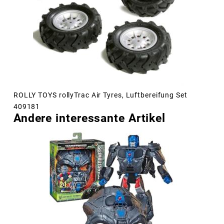
ROLLY TOYS rollyTrac Air Tyres, Luftbereifung Set
409181
Andere interessante Artikel