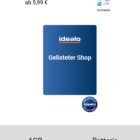
ab 5,99 €