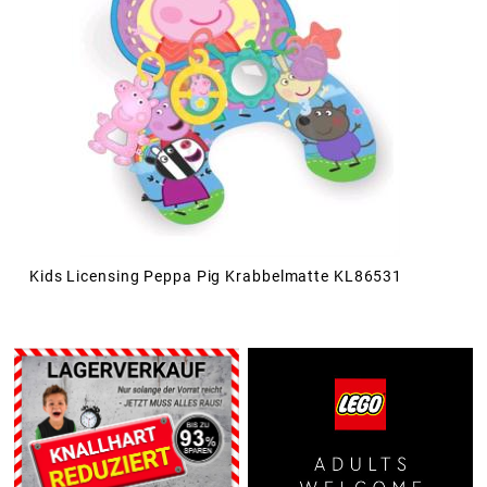
Kids Licensing Peppa Pig Krabbelmatte KL86531