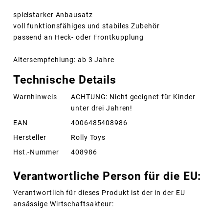
spielstarker Anbausatz
voll funktionsfähiges und stabiles Zubehör
passend an Heck- oder Frontkupplung
Altersempfehlung: ab 3 Jahre
Technische Details
Warnhinweis
ACHTUNG: Nicht geeignet für Kinder
unter drei Jahren!
EAN
4006485408986
Hersteller
Rolly Toys
Hst.-Nummer
408986
Verantwortliche Person für die EU:
Verantwortlich für dieses Produkt ist der in der EU
ansässige Wirtschaftsakteur: