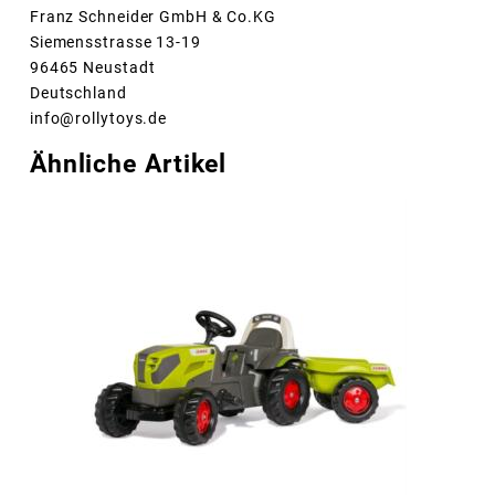
Franz Schneider GmbH & Co.KG
Siemensstrasse 13-19
96465 Neustadt
Deutschland
info@rollytoys.de
Ähnliche Artikel