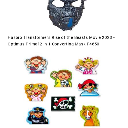
Hasbro Transformers Rise of the Beasts Movie 2023 -
Optimus Primal 2 in 1 Converting Mask F4650