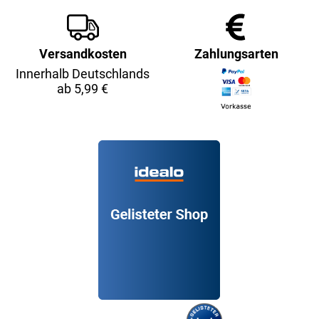
Versandkosten
Zahlungsarten
Innerhalb Deutschlands
ab 5,99 €