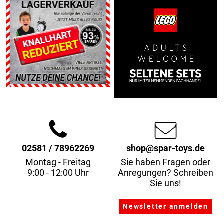
02581 / 78962269
shop@spar-toys.de
Montag - Freitag
Sie haben Fragen oder
9:00 - 12:00 Uhr
Anregungen? Schreiben
Sie uns!