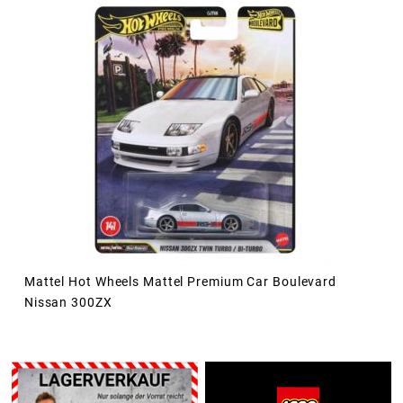
Mattel Hot Wheels Mattel Premium Car Boulevard
Nissan 300ZX