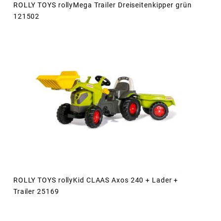
ROLLY TOYS rollyMega Trailer Dreiseitenkipper grün
121502
ROLLY TOYS rollyKid CLAAS Axos 240 + Lader +
Trailer 25169