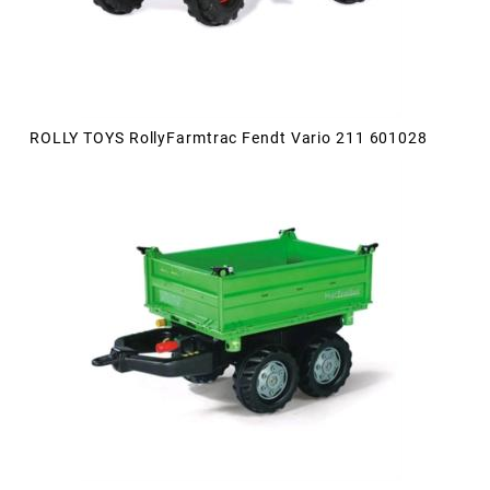
ROLLY TOYS RollyFarmtrac Fendt Vario 211 601028