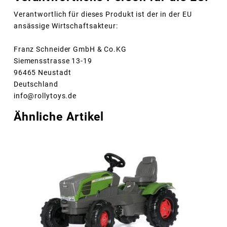
Verantwortlich für dieses Produkt ist der in der EU
ansässige Wirtschaftsakteur:
Franz Schneider GmbH & Co.KG
Siemensstrasse 13-19
96465 Neustadt
Deutschland
info@rollytoys.de
Ähnliche Artikel