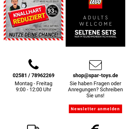
02581 / 78962269
shop@spar-toys.de
Montag - Freitag
Sie haben Fragen oder
9:00 - 12:00 Uhr
Anregungen? Schreiben
Sie uns!