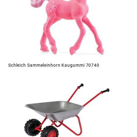
Schleich Sammeleinhorn Kaugummi 70740