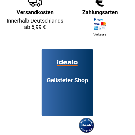
Versandkosten
Zahlungsarten
Innerhalb Deutschlands
ab 5,99 €