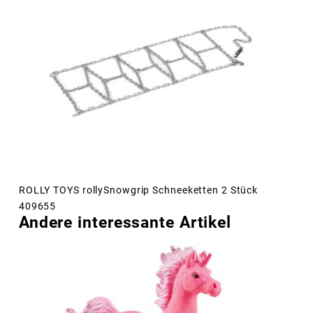
ROLLY TOYS rollySnowgrip Schneeketten 2 Stück
409655
Andere interessante Artikel