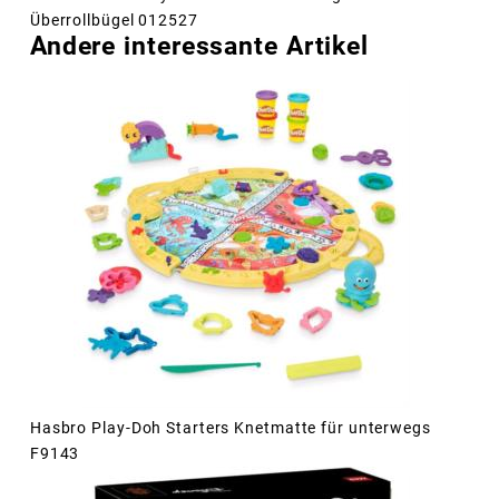
Überrollbügel 012527
Andere interessante Artikel
Hasbro Play-Doh Starters Knetmatte für unterwegs
F9143