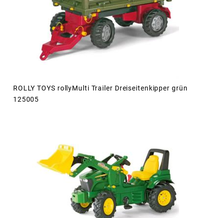
ROLLY TOYS rollyMulti Trailer Dreiseitenkipper grün
125005