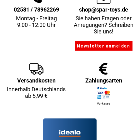
02581 / 78962269
shop@spar-toys.de
Montag - Freitag
Sie haben Fragen oder
9:00 - 12:00 Uhr
Anregungen? Schreiben
Sie uns!
Versandkosten
Zahlungsarten
Innerhalb Deutschlands
ab 5,99 €