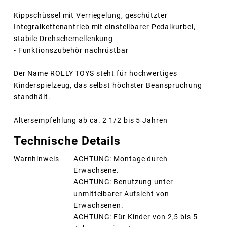
Kippschüssel mit Verriegelung, geschützter
Integralkettenantrieb mit einstellbarer Pedalkurbel,
stabile Drehschemellenkung
- Funktionszubehör nachrüstbar
Der Name ROLLY TOYS steht für hochwertiges
Kinderspielzeug, das selbst höchster Beanspruchung
standhält.
Altersempfehlung ab ca. 2 1/2 bis 5 Jahren
Technische Details
Warnhinweis
ACHTUNG: Montage durch
Erwachsene.
ACHTUNG: Benutzung unter
unmittelbarer Aufsicht von
Erwachsenen.
ACHTUNG: Für Kinder von 2,5 bis 5