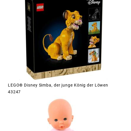
LEGO® Disney Simba, der junge König der Löwen
43247