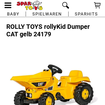
BABY
SPIELWAREN
SPARHITS
ROLLY TOYS rollyKid Dumper
CAT gelb 24179