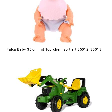
Falca Baby 35 cm mit Töpfchen, sortiert 35012_35013