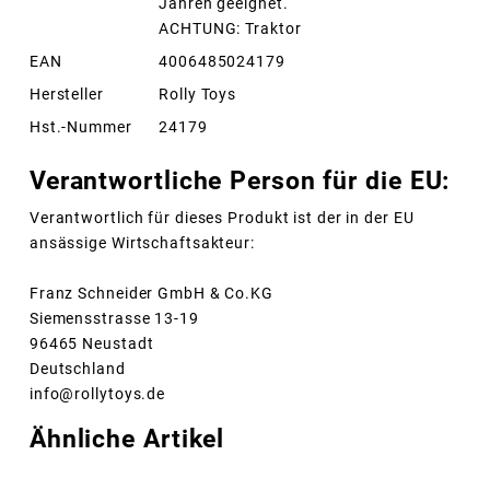
Jahren geeignet.
ACHTUNG: Traktor
EAN
4006485024179
Hersteller
Rolly Toys
Hst.-Nummer
24179
Verantwortliche Person für die EU:
Verantwortlich für dieses Produkt ist der in der EU
ansässige Wirtschaftsakteur:
Franz Schneider GmbH & Co.KG
Siemensstrasse 13-19
96465 Neustadt
Deutschland
info@rollytoys.de
Ähnliche Artikel