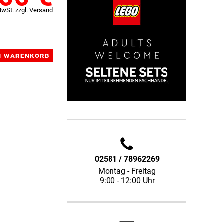
MwSt. zzgl. Versand
02581 / 78962269
Montag - Freitag
9:00 - 12:00 Uhr