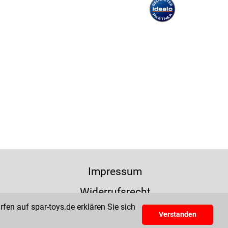
Impressum
Widerrufsrecht
fen auf spar-toys.de erklären Sie sich
Verstanden