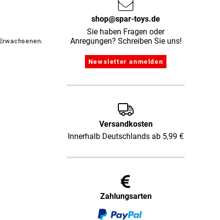
shop@spar-toys.de
Sie haben Fragen oder
Anregungen? Schreiben Sie uns!
 Erwachsenen.
Versandkosten
Innerhalb Deutschlands ab 5,99 €
Zahlungsarten