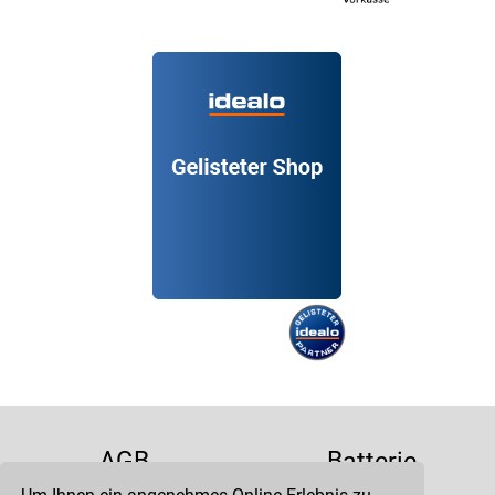
AGB
Batterie