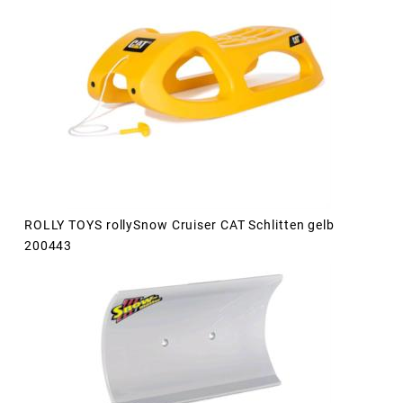
ROLLY TOYS rollySnow Cruiser CAT Schlitten gelb
200443