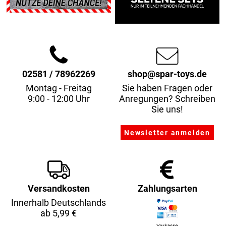
02581 / 78962269
shop@spar-toys.de
Montag - Freitag
Sie haben Fragen oder
9:00 - 12:00 Uhr
Anregungen? Schreiben
Sie uns!
Versandkosten
Zahlungsarten
Innerhalb Deutschlands
ab 5,99 €