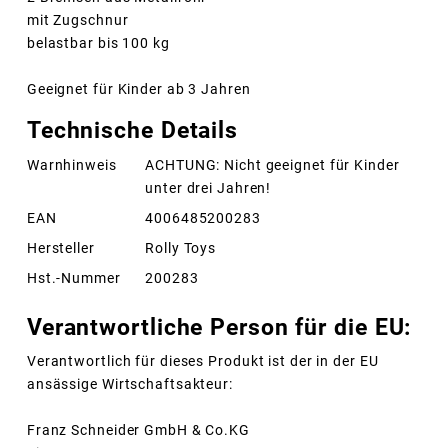
mit Zugschnur
belastbar bis 100 kg
Geeignet für Kinder ab 3 Jahren
Technische Details
Warnhinweis
ACHTUNG: Nicht geeignet für Kinder
unter drei Jahren!
EAN
4006485200283
Hersteller
Rolly Toys
Hst.-Nummer
200283
Verantwortliche Person für die EU:
Verantwortlich für dieses Produkt ist der in der EU
ansässige Wirtschaftsakteur:
Franz Schneider GmbH & Co.KG