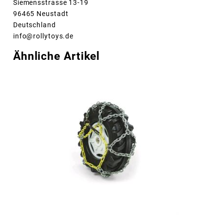
Siemensstrasse 13-19
96465 Neustadt
Deutschland
info@rollytoys.de
Ähnliche Artikel