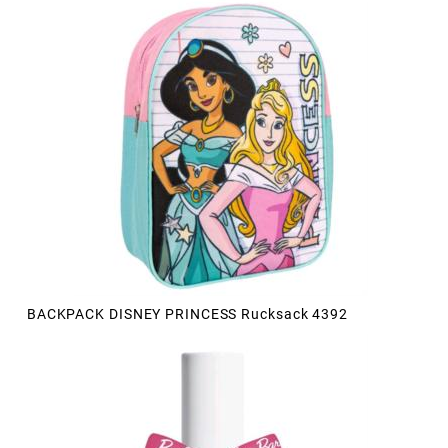
BACKPACK DISNEY PRINCESS Rucksack 4392