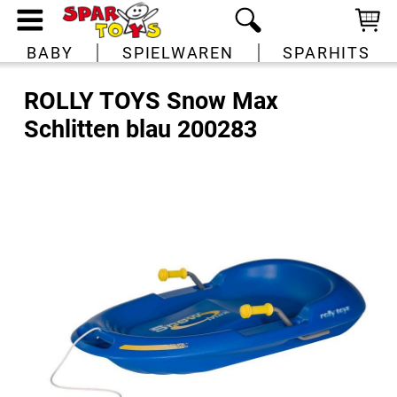
BABY
SPIELWAREN
SPARHITS
ROLLY TOYS Snow Max
Schlitten blau 200283