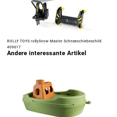
ROLLY TOYS rollySnow Master Schneeschiebeschild
409617
Andere interessante Artikel