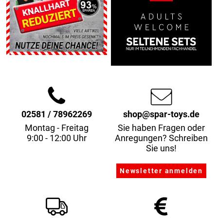
02581 / 78962269
shop@spar-toys.de
Montag - Freitag
Sie haben Fragen oder
9:00 - 12:00 Uhr
Anregungen? Schreiben
Sie uns!