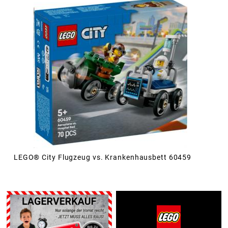
LEGO® City Flugzeug vs. Krankenhausbett 60459