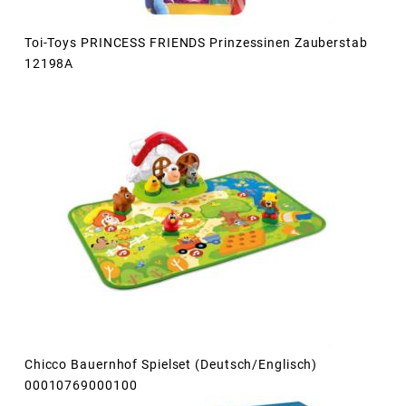
Toi-Toys PRINCESS FRIENDS Prinzessinen Zauberstab
12198A
Chicco Bauernhof Spielset (Deutsch/Englisch)
00010769000100