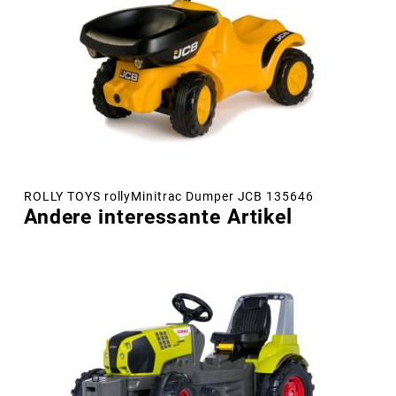
ROLLY TOYS rollyMinitrac Dumper JCB 135646
Andere interessante Artikel