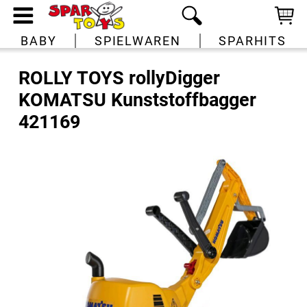
BABY
SPIELWAREN
SPARHITS
ROLLY TOYS rollyDigger
KOMATSU Kunststoffbagger
421169