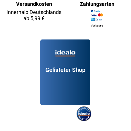
Versandkosten
Zahlungsarten
Innerhalb Deutschlands
ab 5,99 €