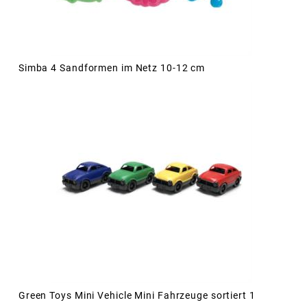
Simba 4 Sandformen im Netz 10-12 cm
Green Toys Mini Vehicle Mini Fahrzeuge sortiert 1