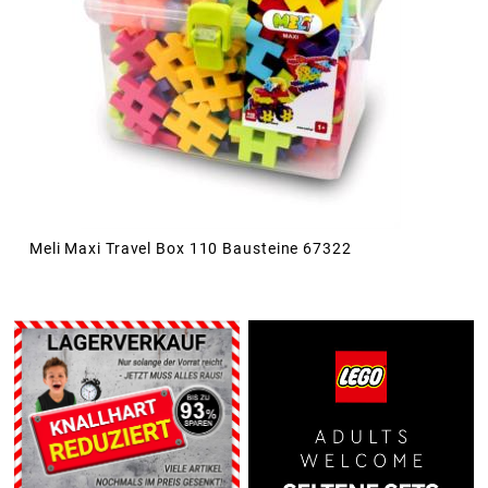
Meli Maxi Travel Box 110 Bausteine 67322