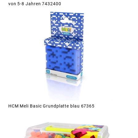
von 5-8 Jahren 7432400
HCM Meli Basic Grundplatte blau 67365