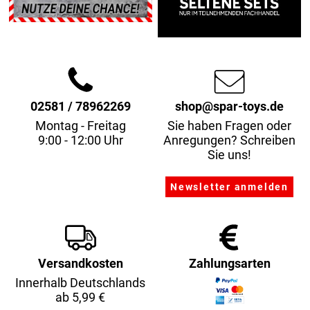
02581 / 78962269
shop@spar-toys.de
Montag - Freitag
Sie haben Fragen oder
9:00 - 12:00 Uhr
Anregungen? Schreiben
Sie uns!
Versandkosten
Zahlungsarten
Innerhalb Deutschlands
ab 5,99 €