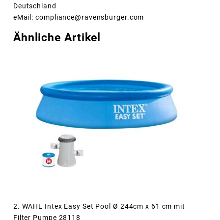
Deutschland
eMail: compliance@ravensburger.com
Ähnliche Artikel
2. WAHL Intex Easy Set Pool Ø 244cm x 61 cm mit
Filter Pumpe 28118