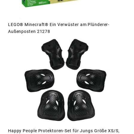
LEGO® Minecraft® Ein Verwüster am Plünderer-
Außenposten 21278
Happy People Protektoren-Set für Jungs Größe XS/S,