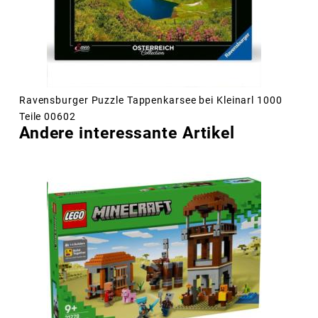
Ravensburger Puzzle Tappenkarsee bei Kleinarl 1000
Teile 00602
Andere interessante Artikel