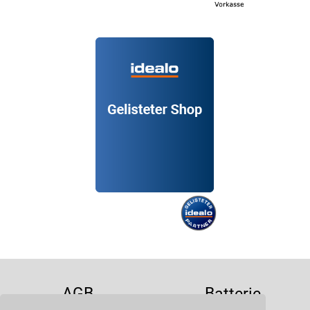
AGB
Batterie