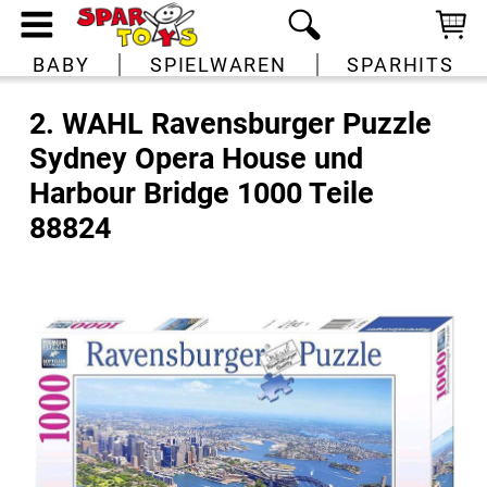
BABY
SPIELWAREN
SPARHITS
2. WAHL Ravensburger Puzzle
Sydney Opera House und
Harbour Bridge 1000 Teile
88824