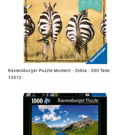
Ravensburger Puzzle Moment - Zebra - 300 Teile
13312