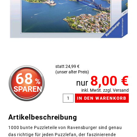
statt 24,99 €
(unser alter Preis)
68
8,00
€
%
nur
SPAREN
inkl. MwSt. zzgl. Versand
Artikelbeschreibung
1000 bunte Puzzleteile von Ravensburger sind genau
das richtige für jeden Puzzlefan, der faszinierende