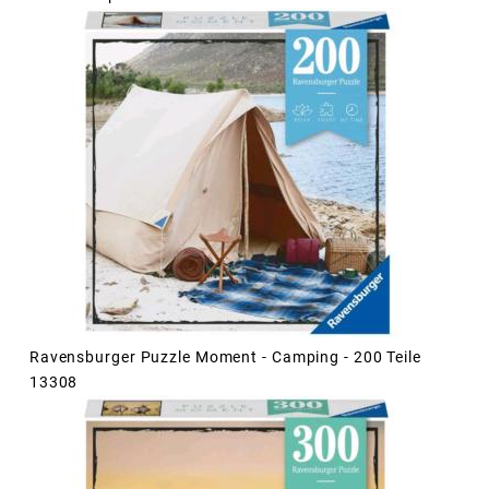
Ravensburger Puzzle Moment - Camping - 200 Teile
13308