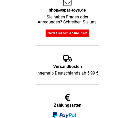
shop@spar-toys.de
Sie haben Fragen oder
Anregungen? Schreiben Sie uns!
Versandkosten
Innerhalb Deutschlands ab 5,99 €
Zahlungsarten