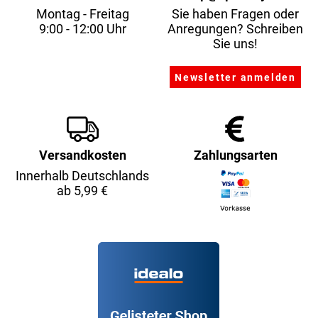
Montag - Freitag
Sie haben Fragen oder
9:00 - 12:00 Uhr
Anregungen? Schreiben
Sie uns!
Versandkosten
Zahlungsarten
Innerhalb Deutschlands
ab 5,99 €