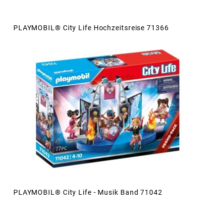
PLAYMOBIL® City Life Hochzeitsreise 71366
PLAYMOBIL® City Life - Musik Band 71042