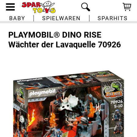
BABY
SPIELWAREN
SPARHITS
PLAYMOBIL® DINO RISE
Wächter der Lavaquelle 70926