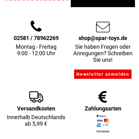
02581 / 78962269
shop@spar-toys.de
Montag - Freitag
Sie haben Fragen oder
9:00 - 12:00 Uhr
Anregungen? Schreiben
Sie uns!
Versandkosten
Zahlungsarten
Innerhalb Deutschlands
ab 5,99 €