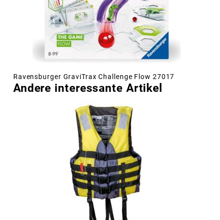
Ravensburger GraviTrax Challenge Flow 27017
Andere interessante Artikel