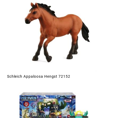
Schleich Appaloosa Hengst 72152