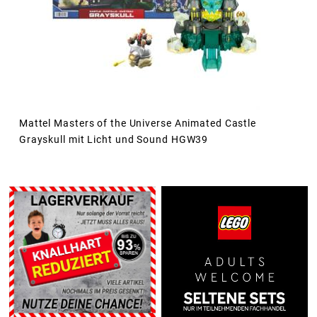
Mattel Masters of the Universe Animated Castle
Grayskull mit Licht und Sound HGW39