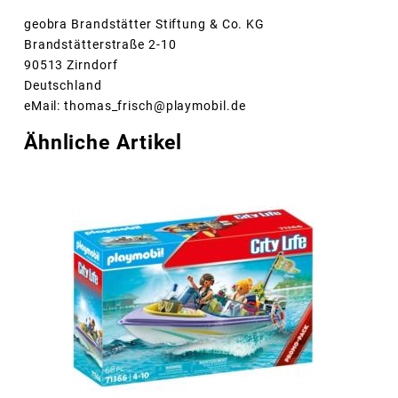
geobra Brandstätter Stiftung & Co. KG
Brandstätterstraße 2-10
90513 Zirndorf
Deutschland
eMail: thomas_frisch@playmobil.de
Ähnliche Artikel