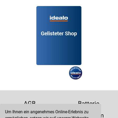
AGB
Batterie
Um Ihnen ein angenehmes Online-Erlebnis zu
Datenschutz
Impressum