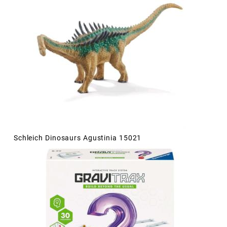
Schleich Dinosaurs Agustinia 15021