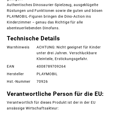
Authentisches Dinosaurier-Spielzeug, ausgeklügelte
Rüstungen und Funktionen sowie die guten und bösen
PLAYMOBIL-Figuren bringen die Dino-Action ins
Kinderzimmer – genau das Richtige für alle
abenteuerliebenden Dinofans.
Technische Details
Warnhinweis
ACHTUNG: Nicht geeignet für Kinder
unter drei Jahren. Verschluckbare
Kleinteile, Erstickungsgefahr.
EAN
4008789709264
Hersteller
PLAYMOBIL
Hst.-Nummer
70926
Verantwortliche Person für die EU:
Verantwortlich für dieses Produkt ist der in der EU
ansässige Wirtschaftsakteur: