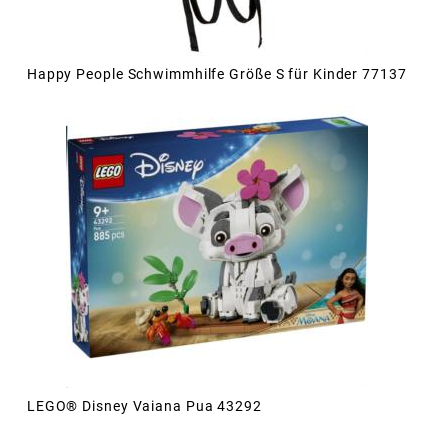
Happy People Schwimmhilfe Größe S für Kinder 77137
LEGO® Disney Vaiana Pua 43292