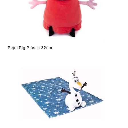
Pepa Pig Plüsch 32cm