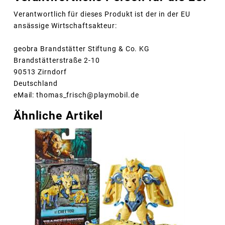
Verantwortlich für dieses Produkt ist der in der EU
ansässige Wirtschaftsakteur:
geobra Brandstätter Stiftung & Co. KG
Brandstätterstraße 2-10
90513 Zirndorf
Deutschland
eMail: thomas_frisch@playmobil.de
Ähnliche Artikel