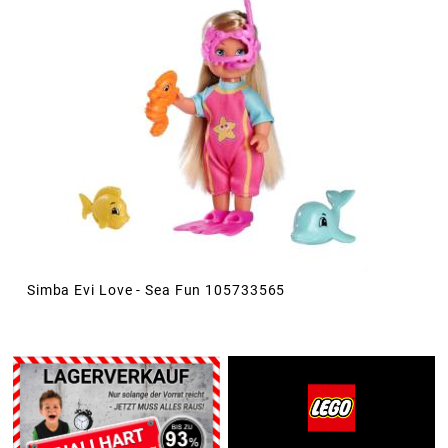
Simba Evi Love - Sea Fun 105733565