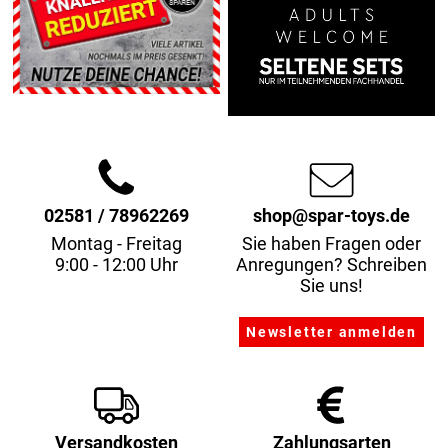
02581 / 78962269
shop@spar-toys.de
Montag - Freitag
Sie haben Fragen oder
9:00 - 12:00 Uhr
Anregungen? Schreiben
Sie uns!
Versandkosten
Zahlungsarten