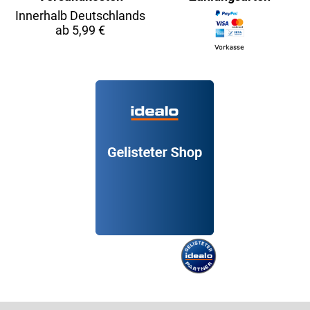
Innerhalb Deutschlands
ab 5,99 €