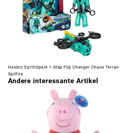
Hasbro EarthSpark 1-Step Flip Changer Chaos Terran
Spitfire
Andere interessante Artikel