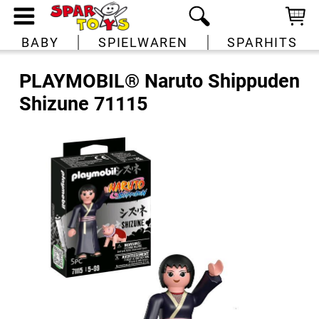
BABY
SPIELWAREN
SPARHITS
PLAYMOBIL® Naruto Shippuden
Shizune 71115