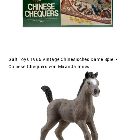
Galt Toys 1966 Vintage Chinesisches Dame Spiel -
Chinese Chequers von Miranda Innes