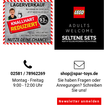
02581 / 78962269
shop@spar-toys.de
Montag - Freitag
Sie haben Fragen oder
9:00 - 12:00 Uhr
Anregungen? Schreiben
Sie uns!