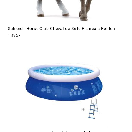
Schleich Horse Club Cheval de Selle Francais Fohlen
13957