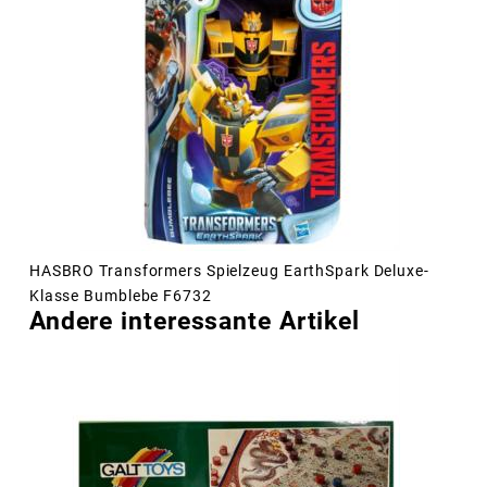
HASBRO Transformers Spielzeug EarthSpark Deluxe-
Klasse Bumblebe F6732
Andere interessante Artikel