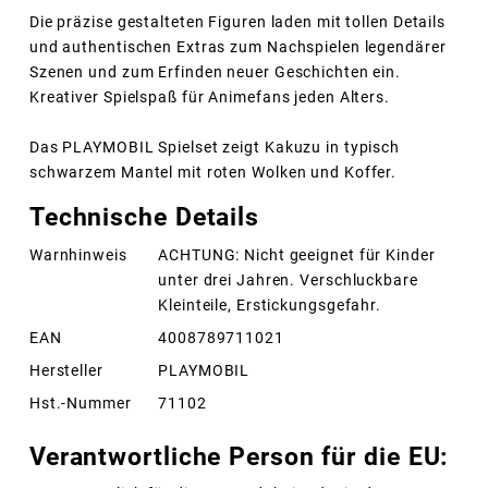
Die präzise gestalteten Figuren laden mit tollen Details
und authentischen Extras zum Nachspielen legendärer
Szenen und zum Erfinden neuer Geschichten ein.
Kreativer Spielspaß für Animefans jeden Alters.
Das PLAYMOBIL Spielset zeigt Kakuzu in typisch
schwarzem Mantel mit roten Wolken und Koffer.
Technische Details
Warnhinweis
ACHTUNG: Nicht geeignet für Kinder
unter drei Jahren. Verschluckbare
Kleinteile, Erstickungsgefahr.
EAN
4008789711021
Hersteller
PLAYMOBIL
Hst.-Nummer
71102
Verantwortliche Person für die EU: