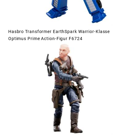
Hasbro Transformer EarthSpark Warrior-Klasse
Optimus Prime Action-Figur F6724