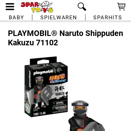
BABY
SPIELWAREN
SPARHITS
PLAYMOBIL® Naruto Shippuden
Kakuzu 71102