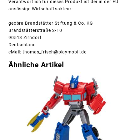
Verantwortlich für dieses Produkt ist der in der EU
ansässige Wirtschaftsakteur:
geobra Brandstätter Stiftung & Co. KG
Brandstätterstraße 2-10
90513 Zirndorf
Deutschland
eMail: thomas_frisch@playmobil.de
Ähnliche Artikel