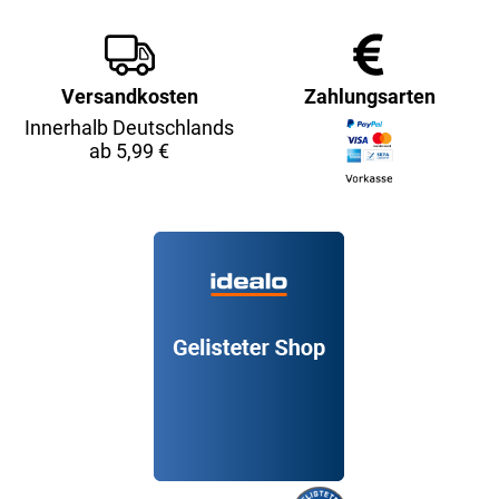
Versandkosten
Zahlungsarten
Innerhalb Deutschlands
ab 5,99 €