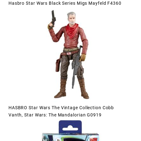
Hasbro Star Wars Black Series Migs Mayfeld F4360
HASBRO Star Wars The Vintage Collection Cobb
Vanth, Star Wars: The Mandalorian G0919