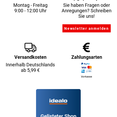
Montag - Freitag
Sie haben Fragen oder
9:00 - 12:00 Uhr
Anregungen? Schreiben
Sie uns!
Versandkosten
Zahlungsarten
Innerhalb Deutschlands
ab 5,99 €