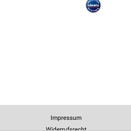
Impressum
Widerrufsrecht