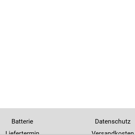
Batterie
Datenschutz
Liefertermin
Versandkosten