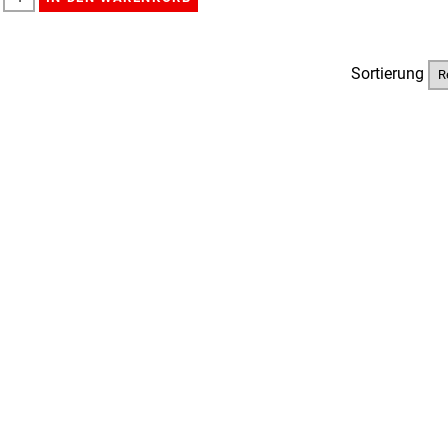
Sortierung