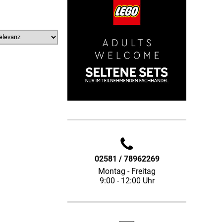
02581 / 78962269
Montag - Freitag
9:00 - 12:00 Uhr