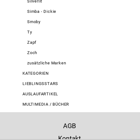
Silverlit
Simba - Dickie
Smoby
Ty
Zapf
Zoch
zusätzliche Marken
KATEGORIEN
LIEBLINGSSTARS
AUSLAUFARTIKEL
MULTIMEDIA / BÜCHER
AGB
Kontakt