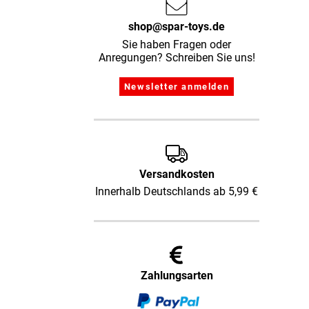
shop@spar-toys.de
Sie haben Fragen oder
Anregungen? Schreiben Sie uns!
Versandkosten
Innerhalb Deutschlands ab 5,99 €
Zahlungsarten