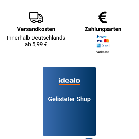
Versandkosten
Zahlungsarten
Innerhalb Deutschlands
ab 5,99 €