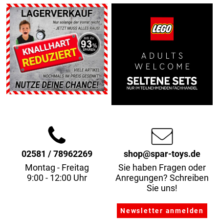
02581 / 78962269
shop@spar-toys.de
Montag - Freitag
Sie haben Fragen oder
9:00 - 12:00 Uhr
Anregungen? Schreiben
Sie uns!