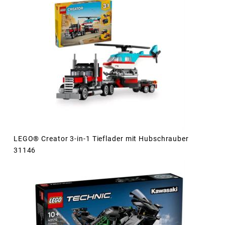
LEGO® Creator 3-in-1 Tieflader mit Hubschrauber
31146