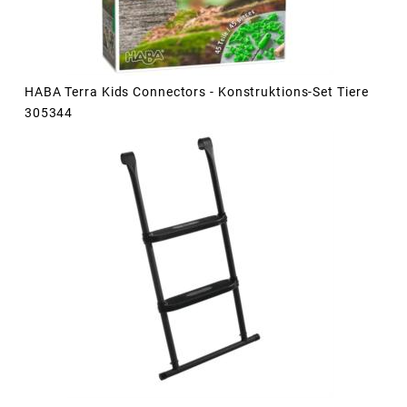
HABA Terra Kids Connectors - Konstruktions-Set Tiere
305344