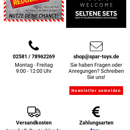
02581 / 78962269
shop@spar-toys.de
Montag - Freitag
Sie haben Fragen oder
9:00 - 12:00 Uhr
Anregungen? Schreiben
Sie uns!
Versandkosten
Zahlungsarten