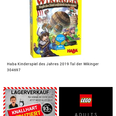
Haba Kinderspiel des Jahres 2019 Tal der Wikinger
304697