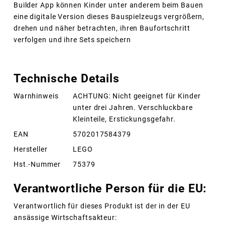
Builder App können Kinder unter anderem beim Bauen
eine digitale Version dieses Bauspielzeugs vergrößern,
drehen und näher betrachten, ihren Baufortschritt
verfolgen und ihre Sets speichern
Technische Details
Warnhinweis
ACHTUNG: Nicht geeignet für Kinder
unter drei Jahren. Verschluckbare
Kleinteile, Erstickungsgefahr.
EAN
5702017584379
Hersteller
LEGO
Hst.-Nummer
75379
Verantwortliche Person für die EU:
Verantwortlich für dieses Produkt ist der in der EU
ansässige Wirtschaftsakteur: