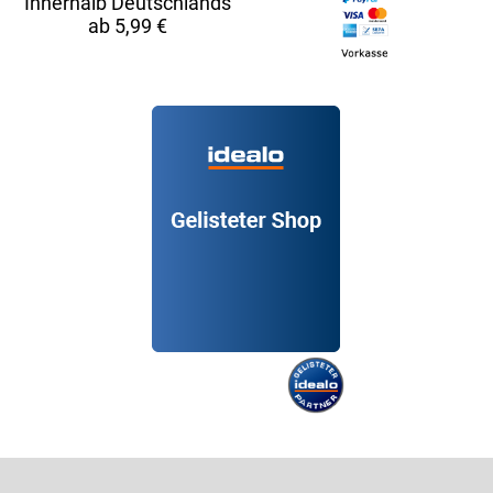
Innerhalb Deutschlands
ab 5,99 €