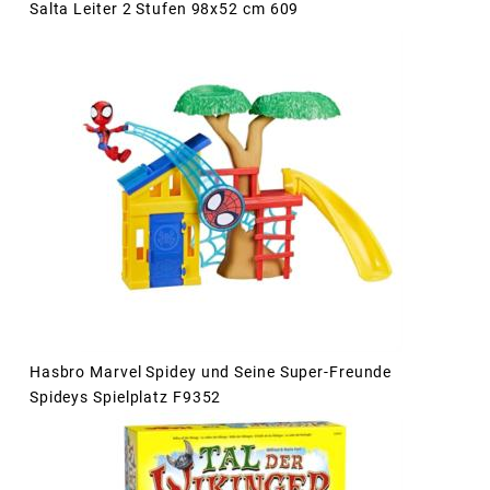
Salta Leiter 2 Stufen 98x52 cm 609
Hasbro Marvel Spidey und Seine Super-Freunde
Spideys Spielplatz F9352