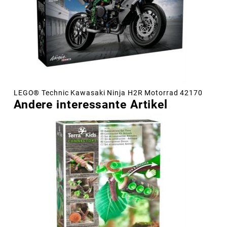
LEGO® Technic Kawasaki Ninja H2R Motorrad 42170
Andere interessante Artikel