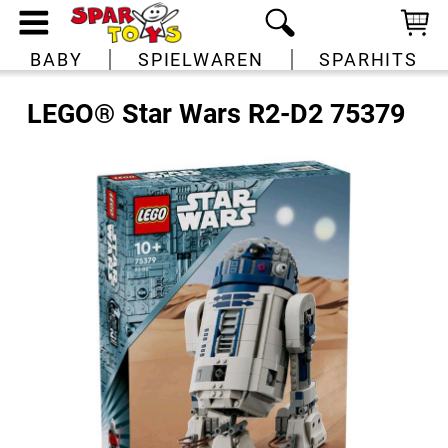
BABY
SPIELWAREN
SPARHITS
LEGO® Star Wars R2-D2 75379