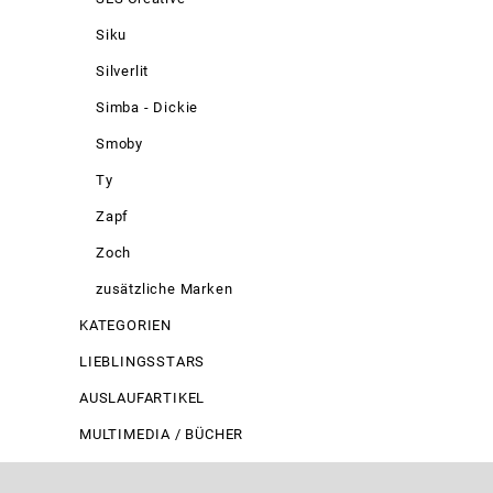
Siku
Silverlit
Simba - Dickie
Smoby
Ty
Zapf
Zoch
zusätzliche Marken
KATEGORIEN
LIEBLINGSSTARS
AUSLAUFARTIKEL
MULTIMEDIA / BÜCHER