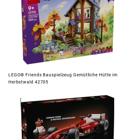
LEGO® Friends Bauspielzeug Gemütliche Hütte im
Herbstwald 42705