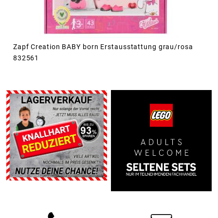
Zapf Creation BABY born Erstausstattung grau/rosa
832561