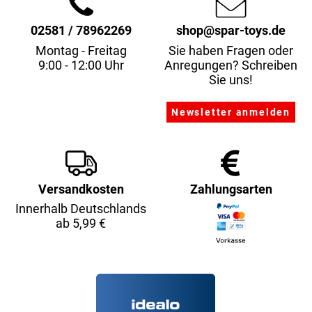
02581 / 78962269
shop@spar-toys.de
Montag - Freitag
Sie haben Fragen oder
9:00 - 12:00 Uhr
Anregungen? Schreiben
Sie uns!
Versandkosten
Zahlungsarten
Innerhalb Deutschlands
ab 5,99 €