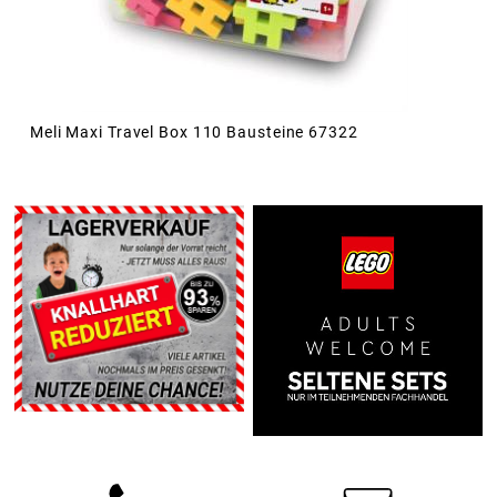
Meli Maxi Travel Box 110 Bausteine 67322