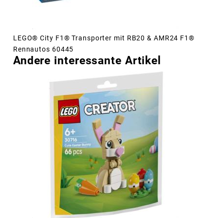
LEGO® City F1® Transporter mit RB20 & AMR24 F1®
Rennautos 60445
Andere interessante Artikel