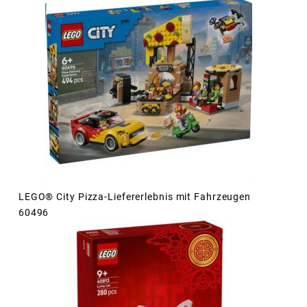
LEGO® City Pizza-Liefererlebnis mit Fahrzeugen
60496