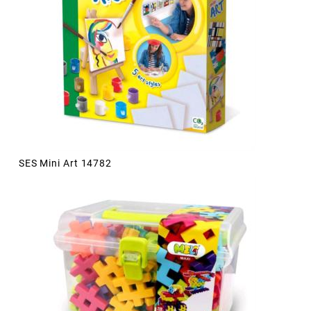
SES Mini Art 14782