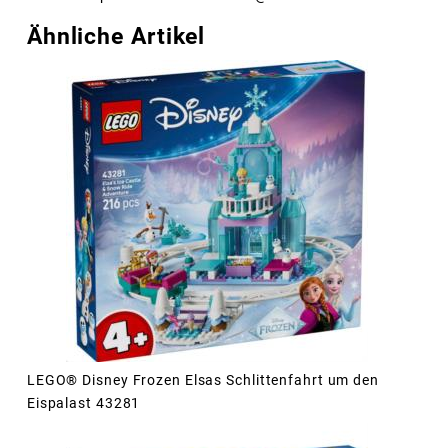
Ähnliche Artikel
LEGO® Disney Frozen Elsas Schlittenfahrt um den
Eispalast 43281