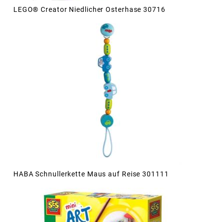
LEGO® Creator Niedlicher Osterhase 30716
HABA Schnullerkette Maus auf Reise 301111