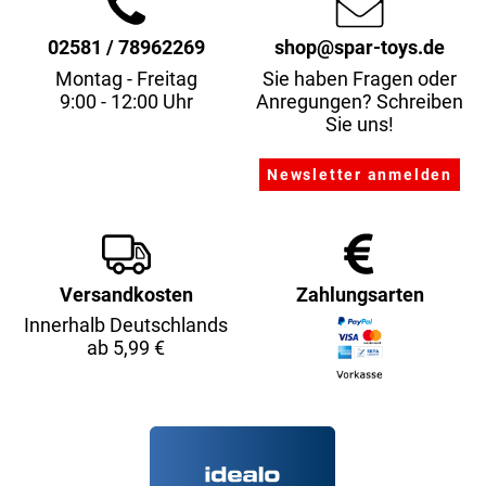
02581 / 78962269
shop@spar-toys.de
Montag - Freitag
Sie haben Fragen oder
9:00 - 12:00 Uhr
Anregungen? Schreiben
Sie uns!
Versandkosten
Zahlungsarten
Innerhalb Deutschlands
ab 5,99 €