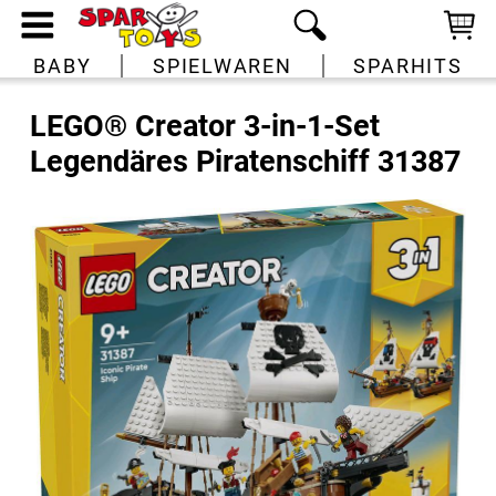
BABY
SPIELWAREN
SPARHITS
LEGO® Creator 3-in-1-Set
Legendäres Piratenschiff 31387