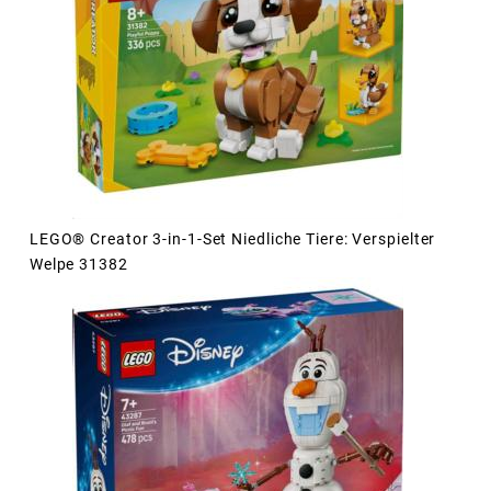
LEGO® Creator 3-in-1-Set Niedliche Tiere: Verspielter
Welpe 31382