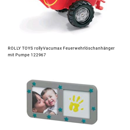
ROLLY TOYS rollyVacumax Feuerwehrlöschanhänger
mit Pumpe 122967