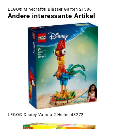
LEGO® Minecraft® Blasser Garten 21586
Andere interessante Artikel
LEGO® Disney Vaiana 2 Heihei 43272