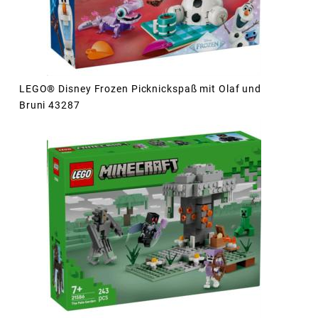
LEGO® Disney Frozen Picknickspaß mit Olaf und
Bruni 43287