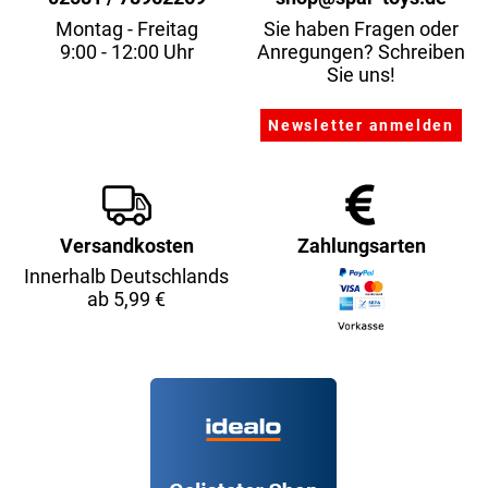
Montag - Freitag
Sie haben Fragen oder
9:00 - 12:00 Uhr
Anregungen? Schreiben
Sie uns!
Versandkosten
Zahlungsarten
Innerhalb Deutschlands
ab 5,99 €