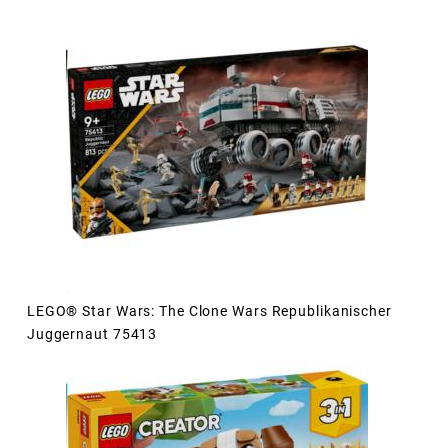
LEGO® Star Wars: The Clone Wars Republikanischer
Juggernaut 75413