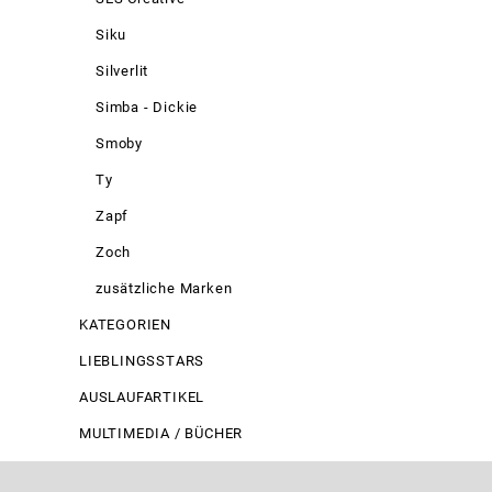
Siku
Silverlit
Simba - Dickie
Smoby
Ty
Zapf
Zoch
zusätzliche Marken
KATEGORIEN
LIEBLINGSSTARS
AUSLAUFARTIKEL
MULTIMEDIA / BÜCHER