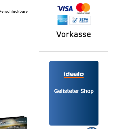
 Verschluckbare