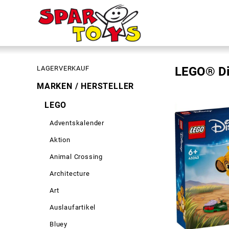
LAGERVERKAUF
LEGO® Di
MARKEN / HERSTELLER
LEGO
Adventskalender
Aktion
Animal Crossing
Architecture
Art
Auslaufartikel
Bluey