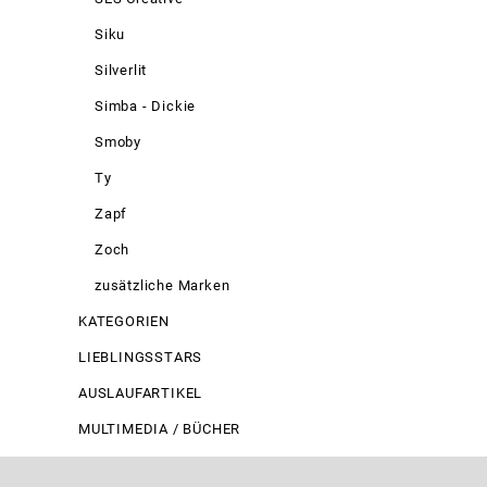
Siku
Silverlit
Simba - Dickie
Smoby
Ty
Zapf
Zoch
zusätzliche Marken
KATEGORIEN
LIEBLINGSSTARS
AUSLAUFARTIKEL
MULTIMEDIA / BÜCHER