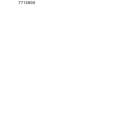
7713800