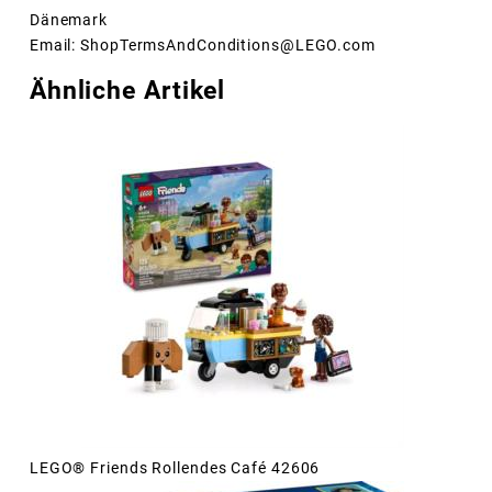
Dänemark
Email: ShopTermsAndConditions@LEGO.com
Ähnliche Artikel
LEGO® Friends Rollendes Café 42606