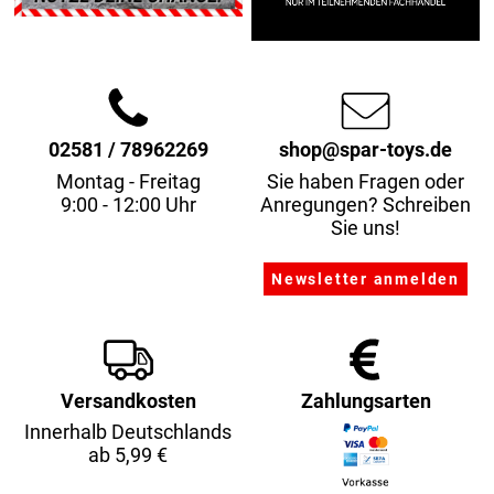
02581 / 78962269
shop@spar-toys.de
Montag - Freitag
Sie haben Fragen oder
9:00 - 12:00 Uhr
Anregungen? Schreiben
Sie uns!
Versandkosten
Zahlungsarten
Innerhalb Deutschlands
ab 5,99 €