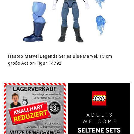
Hasbro Marvel Legends Series Blue Marvel, 15 cm
große Action-Figur F4792